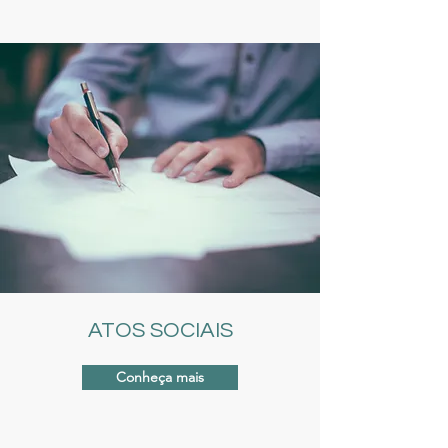
ATOS SOCIAIS
Conheça mais