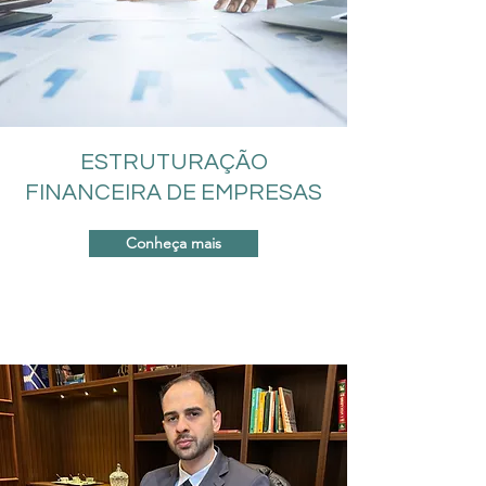
ESTRUTURAÇÃO
FINANCEIRA DE EMPRESAS
Conheça mais