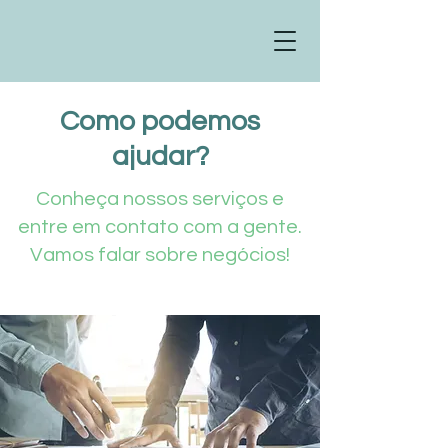
Como podemos
ajudar?
Conheça nossos serviços e
entre em contato com a gente.
Vamos falar sobre negócios!