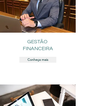
GESTÃO
FINANCEIRA
Conheça mais