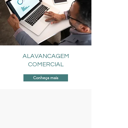
ALAVANCAGEM
COMERCIAL
Conheça mais