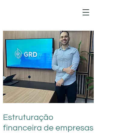
Estruturação
financeira de empresas