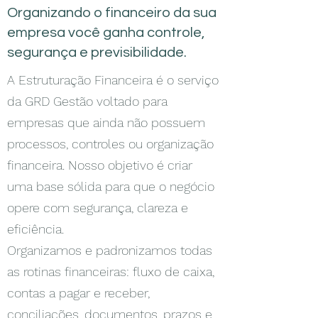
Organizando o financeiro da sua
empresa você ganha controle,
segurança e previsibilidade.
A Estruturação Financeira é o serviço
da GRD Gestão voltado para
empresas que ainda não possuem
processos, controles ou organização
financeira. Nosso objetivo é criar
uma base sólida para que o negócio
opere com segurança, clareza e
eficiência.
Organizamos e padronizamos todas
as rotinas financeiras: fluxo de caixa,
contas a pagar e receber,
conciliações, documentos, prazos e