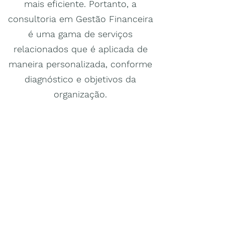
mais eficiente. Portanto, a
consultoria em Gestão Financeira
é uma gama de serviços
relacionados que é aplicada de
maneira personalizada, conforme
diagnóstico e objetivos da
organização.
Entre em contato