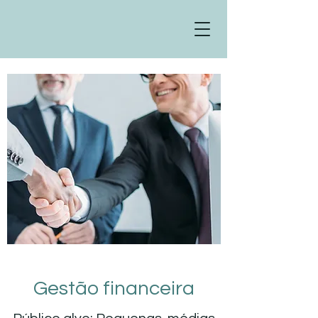
Gestão financeira