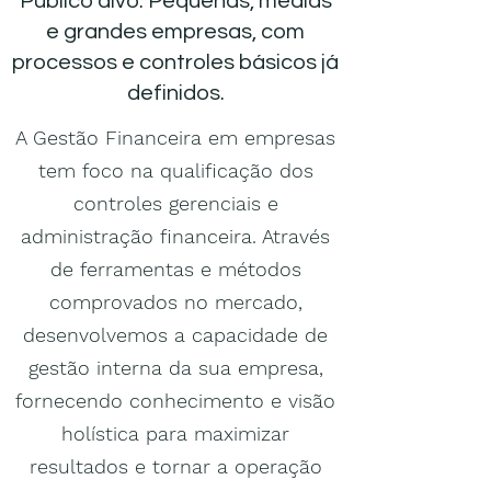
Público alvo: Pequenas, médias
e grandes empresas, com
processos e controles básicos já
definidos.
A Gestão Financeira em empresas
tem foco na qualificação dos
controles gerenciais e
administração financeira. Através
de ferramentas e métodos
comprovados no mercado,
desenvolvemos a capacidade de
gestão interna da sua empresa,
fornecendo conhecimento e visão
holística para maximizar
resultados e tornar a operação