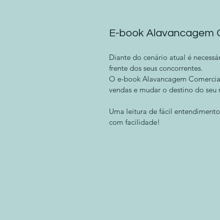
E-book Alavancagem 
Diante do cenário atual é necessár
frente dos seus concorrentes.
O e-book Alavancagem Comercial 
vendas e mudar o destino do seu 
Uma leitura de fácil entendimento
com facilidade! 