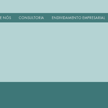
E NÓS
CONSULTORIA
ENDIVIDAMENTO EMPRESARIAL