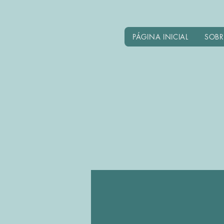
PÁGINA INICIAL
SOBR